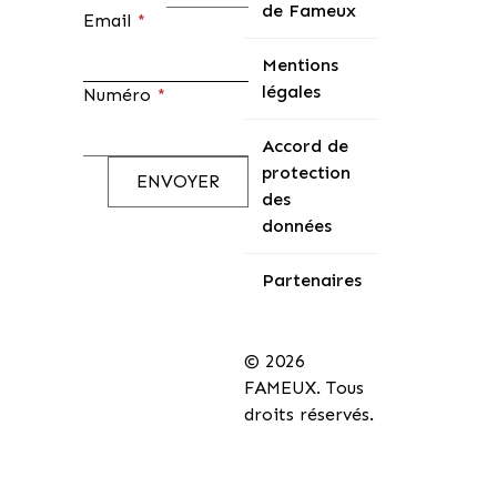
de Fameux
Email
*
Mentions
légales
Numéro
*
Accord de
protection
ENVOYER
des
données
Partenaires
© 2026
FAMEUX. Tous
droits réservés.