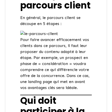
parcours client
En général, le parcours client se
découpe en 5 étapes :
Pour faire avancer efficacement vos
clients dans ce parcours, il faut leur
proposer du contenu adapté à leur
étape. Par exemple, un prospect en
phase de « considération » voudra
comprendre ce qui différencie votre
offre de la concurrence. Dans ce cas,
une landing page qui met en avant
vos avantages clés sera idéale.
Qui doit
participer à la