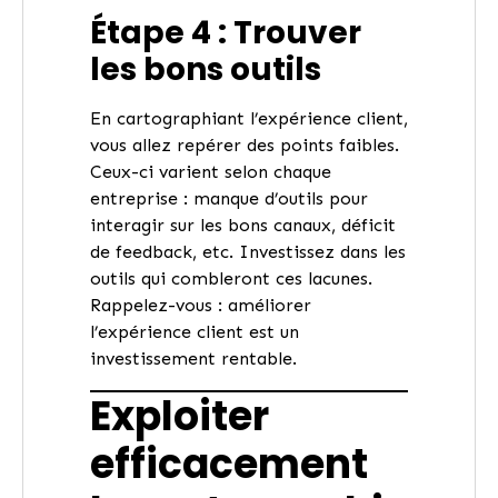
Étape 4 : Trouver
les bons outils
En cartographiant l’expérience client,
vous allez repérer des points faibles.
Ceux-ci varient selon chaque
entreprise : manque d’outils pour
interagir sur les bons canaux, déficit
de feedback, etc. Investissez dans les
outils qui combleront ces lacunes.
Rappelez-vous : améliorer
l’expérience client est un
investissement rentable.
Exploiter
efficacement