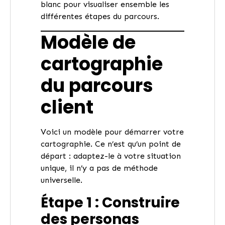
blanc pour visualiser ensemble les
différentes étapes du parcours.
Modèle de
cartographie
du parcours
client
Voici un modèle pour démarrer votre
cartographie. Ce n’est qu’un point de
départ : adaptez-le à votre situation
unique, il n’y a pas de méthode
universelle.
Étape 1 : Construire
des personas