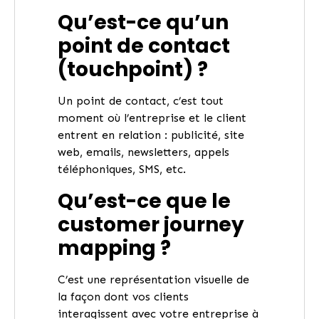
Qu’est-ce qu’un
point de contact
(touchpoint) ?
Un point de contact, c’est tout
moment où l’entreprise et le client
entrent en relation : publicité, site
web, emails, newsletters, appels
téléphoniques, SMS, etc.
Qu’est-ce que le
customer journey
mapping ?
C’est une représentation visuelle de
la façon dont vos clients
interagissent avec votre entreprise à