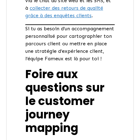
via le chat du site web et les SMS, et
à
collecter des retours de qualité
grâce à des enquêtes clients
.
Si tu as besoin d’un accompagnement
personnalisé pour cartographier ton
parcours client ou mettre en place
une stratégie d’expérience client,
l’équipe Fameux est là pour toi !
Foire aux
questions sur
le customer
journey
mapping