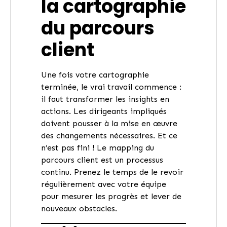
la cartographie
du parcours
client
Une fois votre cartographie
terminée, le vrai travail commence :
il faut transformer les insights en
actions. Les dirigeants impliqués
doivent pousser à la mise en œuvre
des changements nécessaires. Et ce
n’est pas fini ! Le mapping du
parcours client est un processus
continu. Prenez le temps de le revoir
régulièrement avec votre équipe
pour mesurer les progrès et lever de
nouveaux obstacles.