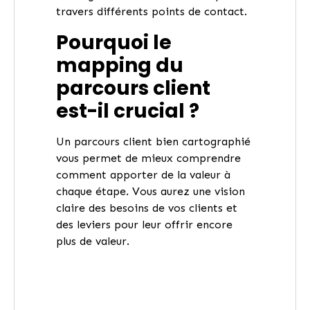
travers différents points de contact.
Pourquoi le
mapping du
parcours client
est-il crucial ?
Un parcours client bien cartographié
vous permet de mieux comprendre
comment apporter de la valeur à
chaque étape. Vous aurez une vision
claire des besoins de vos clients et
des leviers pour leur offrir encore
plus de valeur.