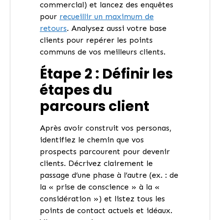
commercial) et lancez des enquêtes
pour
recueillir un maximum de
retours
. Analysez aussi votre base
clients pour repérer les points
communs de vos meilleurs clients.
Étape 2 : Définir les
étapes du
parcours client
Après avoir construit vos personas,
identifiez le chemin que vos
prospects parcourent pour devenir
clients. Décrivez clairement le
passage d’une phase à l’autre (ex. : de
la « prise de conscience » à la «
considération ») et listez tous les
points de contact actuels et idéaux.