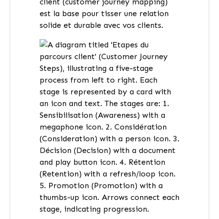
client (customer journey mapping)
est la base pour tisser une relation
solide et durable avec vos clients.