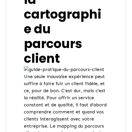
cartographi
e du
parcours
client
Une seule mauvaise expérience peut
suffire à faire fuir un client fidèle, et
ce, pour de bon. C’est dur, mais c’est
la réalité. Pour offrir un service
constant et de qualité, il faut d’abord
comprendre comment et quand vos
clients
interagissent avec votre
entreprise. Le mapping du parcours