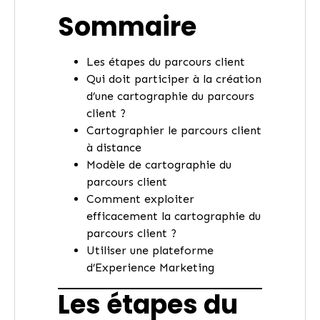
Sommaire
Les étapes du parcours client
Qui doit participer à la création
d’une cartographie du parcours
client ?
Cartographier le parcours client
à distance
Modèle de cartographie du
parcours client
Comment exploiter
efficacement la cartographie du
parcours client ?
Utiliser une plateforme
d’Experience Marketing
Les étapes du