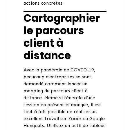
actions concrètes.
Cartographier
le parcours
client à
distance
Avec la pandémie de COVID-19,
beaucoup d’entreprises se sont
demandé comment lancer un
mapping du parcours client à
distance. Même si l’énergie d’une
session en présentiel manque, il est
tout à fait possible de réaliser un
excellent travail sur Zoom ou Google
Hangouts. Utilisez un outil de tableau