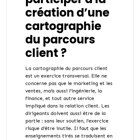
création d’une
cartographie
du parcours
client ?
La cartographie du parcours client
est un exercice transversal. Elle ne
concerne pas que le marketing et les
ventes, mais aussi l’ingénierie, la
finance, et tout autre service
impliqué dans la relation client. Les
dirigeants doivent aussi être de la
partie : sans leur soutien, l’exercice
risque d’être inutile. Il faut que les
enseignements tirés se traduisent en