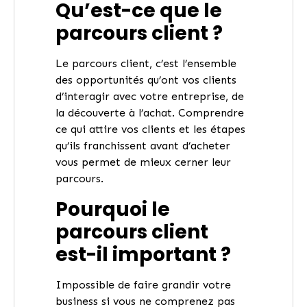
Qu’est-ce que le
parcours client ?
Le parcours client, c’est l’ensemble
des opportunités qu’ont vos clients
d’interagir avec votre entreprise, de
la découverte à l’achat. Comprendre
ce qui attire vos clients et les étapes
qu’ils franchissent avant d’acheter
vous permet de mieux cerner leur
parcours.
Pourquoi le
parcours client
est-il important ?
Impossible de faire grandir votre
business si vous ne comprenez pas