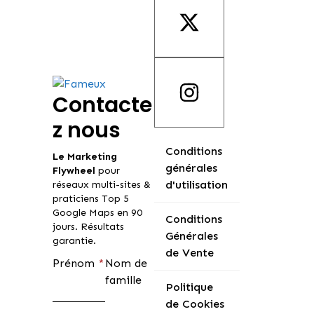
Contacte
z nous
Conditions
Le
Marketing
générales
Flywheel
pour
d'utilisation
réseaux multi-sites &
praticiens Top 5
Google Maps en 90
Conditions
jours. Résultats
Générales
garantie.
de Vente
Prénom
*
Nom de
famille
Politique
de Cookies