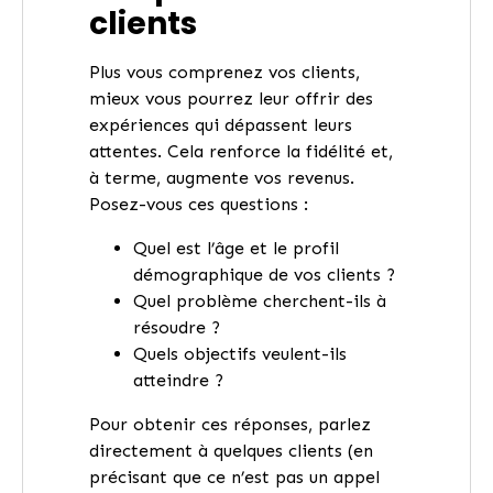
clients
Plus vous comprenez vos clients,
mieux vous pourrez leur offrir des
expériences qui dépassent leurs
attentes. Cela renforce la fidélité et,
à terme, augmente vos revenus.
Posez-vous ces questions :
Quel est l’âge et le profil
démographique de vos clients ?
Quel problème cherchent-ils à
résoudre ?
Quels objectifs veulent-ils
atteindre ?
Pour obtenir ces réponses, parlez
directement à quelques clients (en
précisant que ce n’est pas un appel