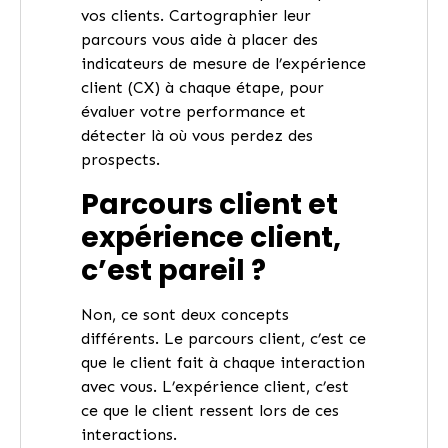
vos clients. Cartographier leur
parcours vous aide à placer des
indicateurs de mesure de l’expérience
client (CX) à chaque étape, pour
évaluer votre performance et
détecter là où vous perdez des
prospects.
Parcours client et
expérience client,
c’est pareil ?
Non, ce sont deux concepts
différents. Le parcours client, c’est ce
que le client fait à chaque interaction
avec vous. L’expérience client, c’est
ce que le client ressent lors de ces
interactions.