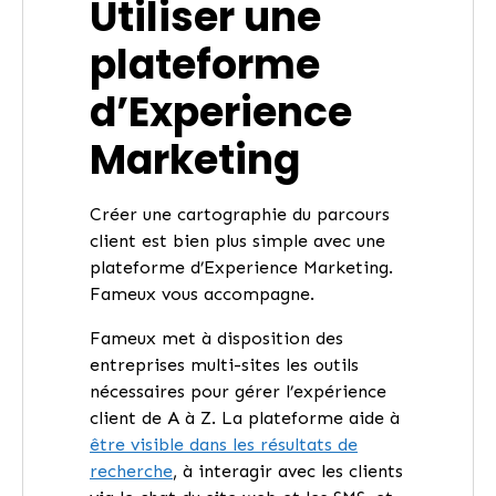
Utiliser une
plateforme
d’Experience
Marketing
Créer une cartographie du parcours
client est bien plus simple avec une
plateforme d’Experience Marketing.
Fameux vous accompagne.
Fameux met à disposition des
entreprises multi-sites les outils
nécessaires pour gérer l’expérience
client de A à Z. La plateforme aide à
être visible dans les résultats de
recherche
, à interagir avec les clients