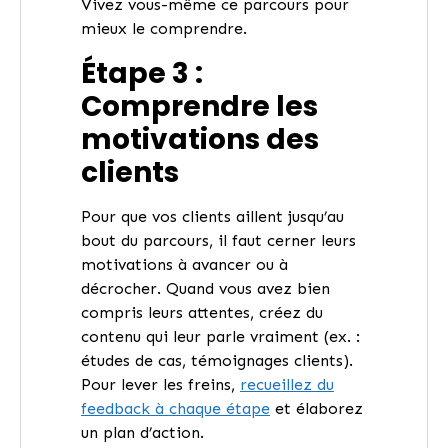
Vivez vous-même ce parcours pour
mieux le comprendre.
Étape 3 :
Comprendre les
motivations des
clients
Pour que vos clients aillent jusqu’au
bout du parcours, il faut cerner leurs
motivations à avancer ou à
décrocher. Quand vous avez bien
compris leurs attentes, créez du
contenu qui leur parle vraiment (ex. :
études de cas, témoignages clients).
Pour lever les freins,
recueillez du
feedback à chaque étape
et élaborez
un plan d’action.